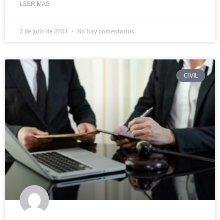
LEER MAS
2 de julio de 2023
No hay comentarios
CIVIL