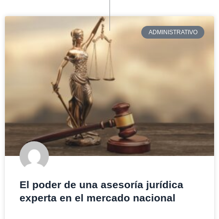
ADMINISTRATIVO
El poder de una asesoría jurídica
experta en el mercado nacional