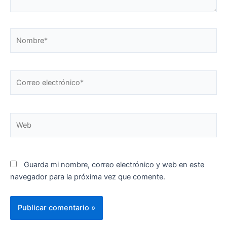
Nombre*
Correo
electrónico*
Web
Guarda mi nombre, correo electrónico y web en este
navegador para la próxima vez que comente.