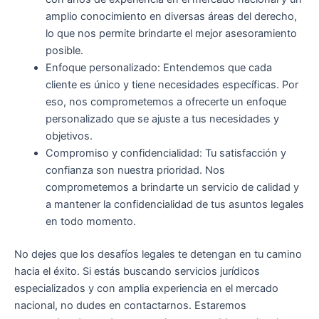
amplio conocimiento en diversas áreas del derecho,
lo que nos permite brindarte el mejor asesoramiento
posible.
Enfoque personalizado: Entendemos que cada
cliente es único y tiene necesidades específicas. Por
eso, nos comprometemos a ofrecerte un enfoque
personalizado que se ajuste a tus necesidades y
objetivos.
Compromiso y confidencialidad: Tu satisfacción y
confianza son nuestra prioridad. Nos
comprometemos a brindarte un servicio de calidad y
a mantener la confidencialidad de tus asuntos legales
en todo momento.
No dejes que los desafíos legales te detengan en tu camino
hacia el éxito. Si estás buscando servicios jurídicos
especializados y con amplia experiencia en el mercado
nacional, no dudes en contactarnos. Estaremos