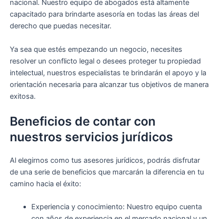
nacional. Nuestro equipo de abogados está altamente
capacitado para brindarte asesoría en todas las áreas del
derecho que puedas necesitar.
Ya sea que estés empezando un negocio, necesites
resolver un conflicto legal o desees proteger tu propiedad
intelectual, nuestros especialistas te brindarán el apoyo y la
orientación necesaria para alcanzar tus objetivos de manera
exitosa.
Beneficios de contar con
nuestros servicios jurídicos
Al elegirnos como tus asesores jurídicos, podrás disfrutar
de una serie de beneficios que marcarán la diferencia en tu
camino hacia el éxito:
Experiencia y conocimiento: Nuestro equipo cuenta
con años de experiencia en el mercado nacional y un