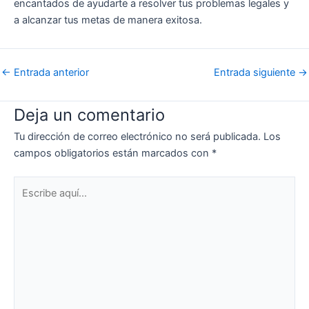
encantados de ayudarte a resolver tus problemas legales y
a alcanzar tus metas de manera exitosa.
←
Entrada anterior
Entrada siguiente
→
Deja un comentario
Tu dirección de correo electrónico no será publicada.
Los
campos obligatorios están marcados con
*
Escribe
aquí...