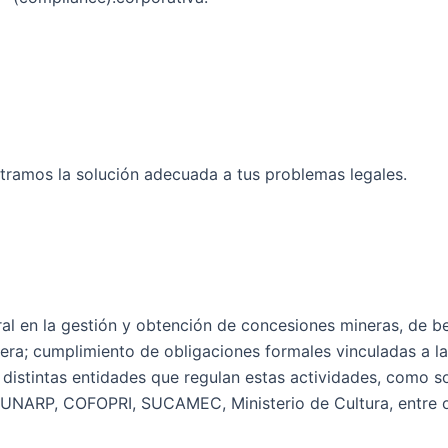
tramos la solución adecuada a tus problemas legales.
al en la gestión y obtención de concesiones mineras, de be
nera; cumplimiento de obligaciones formales vinculadas a la
las distintas entidades que regulan estas actividades, co
UNARP, COFOPRI, SUCAMEC, Ministerio de Cultura, entre o