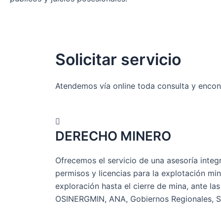
Solicitar servicio
Atendemos vía online toda consulta y encon
DERECHO MINERO
Ofrecemos el servicio de una asesoría integr
permisos y licencias para la explotación mi
exploración hasta el cierre de mina, ante 
OSINERGMIN, ANA, Gobiernos Regionales, S