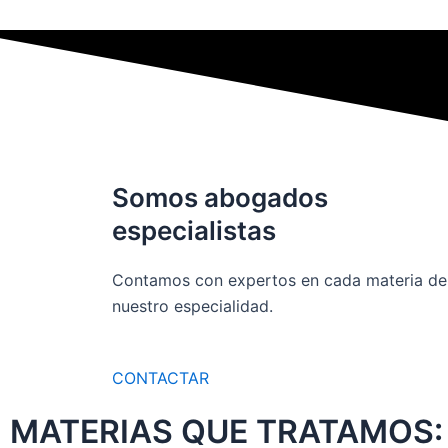
Somos abogados
especialistas
Contamos con expertos en cada materia de
nuestro especialidad.
CONTACTAR
MATERIAS QUE TRATAMOS: