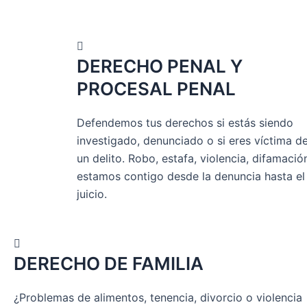
DERECHO PENAL Y
PROCESAL PENAL
Defendemos tus derechos si estás siendo
investigado, denunciado o si eres víctima d
un delito. Robo, estafa, violencia, difamación
estamos contigo desde la denuncia hasta el
juicio.
DERECHO DE FAMILIA
¿Problemas de alimentos, tenencia, divorcio o violencia