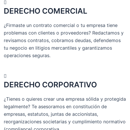
DERECHO COMERCIAL
¿Firmaste un contrato comercial o tu empresa tiene
problemas con clientes o proveedores? Redactamos y
revisamos contratos, cobramos deudas, defendemos
tu negocio en litigios mercantiles y garantizamos
operaciones seguras.
DERECHO CORPORATIVO
¿Tienes o quieres crear una empresa sólida y protegida
legalmente? Te asesoramos en constitución de
empresas, estatutos, juntas de accionistas,
reorganizaciones societarias y cumplimiento normativo
(compliance).corporativa.