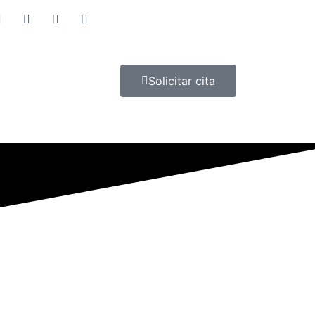
Solicitar cita