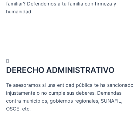
familiar? Defendemos a tu familia con firmeza y
humanidad.
DERECHO ADMINISTRATIVO
Te asesoramos si una entidad pública te ha sancionado
injustamente o no cumple sus deberes. Demandas
contra municipios, gobiernos regionales, SUNAFIL,
OSCE, etc.