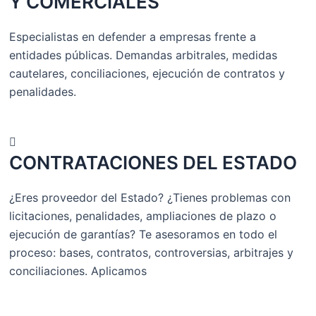
Y COMERCIALES
Especialistas en defender a empresas frente a
entidades públicas. Demandas arbitrales, medidas
cautelares, conciliaciones, ejecución de contratos y
penalidades.
CONTRATACIONES DEL ESTADO
¿Eres proveedor del Estado? ¿Tienes problemas con
licitaciones, penalidades, ampliaciones de plazo o
ejecución de garantías? Te asesoramos en todo el
proceso: bases, contratos, controversias, arbitrajes y
conciliaciones. Aplicamos