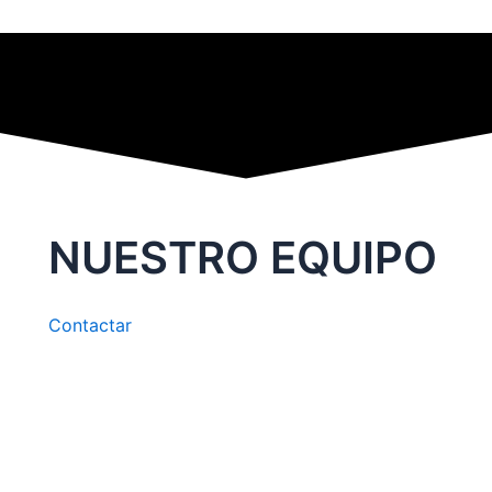
NUESTRO EQUIPO
Contactar