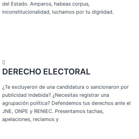
del Estado. Amparos, habeas corpus,
inconstitucionalidad, luchamos por tu dignidad.
DERECHO ELECTORAL
¿Te excluyeron de una candidatura o sancionaron por
publicidad indebida? ¿Necesitas registrar una
agrupación política? Defendemos tus derechos ante el
JNE, ONPE y RENIEC. Presentamos tachas,
apelaciones, reclamos y