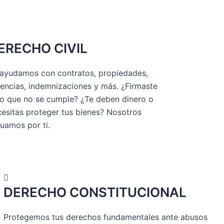
ERECHO CIVIL
 ayudamos con contratos, propiedades,
encias, indemnizaciones y más. ¿Firmaste
go que no se cumple? ¿Te deben dinero o
esitas proteger tus bienes? Nosotros
uamos por ti.
DERECHO CONSTITUCIONAL
Protegemos tus derechos fundamentales ante abusos