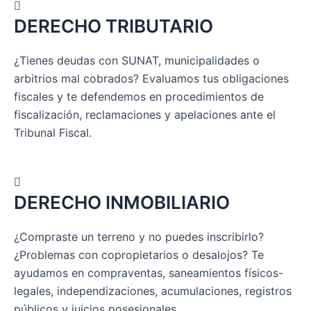
DERECHO TRIBUTARIO
¿Tienes deudas con SUNAT, municipalidades o
arbitrios mal cobrados? Evaluamos tus obligaciones
fiscales y te defendemos en procedimientos de
fiscalización, reclamaciones y apelaciones ante el
Tribunal Fiscal.
DERECHO INMOBILIARIO
¿Compraste un terreno y no puedes inscribirlo?
¿Problemas con copropietarios o desalojos? Te
ayudamos en compraventas, saneamientos físicos-
legales, independizaciones, acumulaciones, registros
públicos y juicios posesionales.