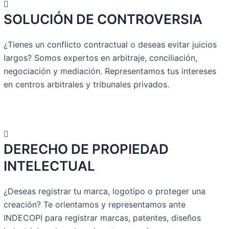
SOLUCIÓN DE CONTROVERSIA
¿Tienes un conflicto contractual o deseas evitar juicios
largos? Somos expertos en arbitraje, conciliación,
negociación y mediación. Representamos tus intereses
en centros arbitrales y tribunales privados.
DERECHO DE PROPIEDAD
INTELECTUAL
¿Deseas registrar tu marca, logotipo o proteger una
creación? Te orientamos y representamos ante
INDECOPI para registrar marcas, patentes, diseños